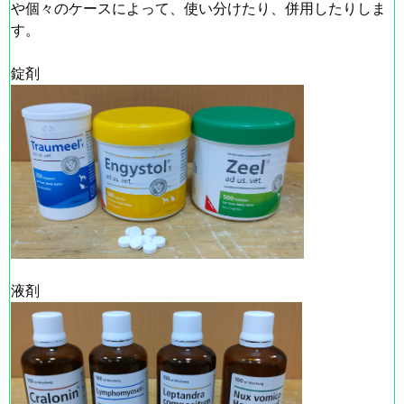
や個々のケースによって、使い分けたり、併用したりしま
す。
錠剤
液剤